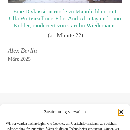
Eine Diskussionsrunde zu Männlichkeit mit
Ulla Wittenzellner, Fikri Anıl Altıntaş und Lino
Köhler, moderiert von Carolin Wiedemann.
(ab Minute 22)
Alex Berlin
März 2025
Zustimmung verwalten
Wir verwenden Technologien wie Cookies, um Geräteinformationen zu speichern
und/oder darauf zuzugreifen. Wenn du diesen Technologien zustimmst, können wir