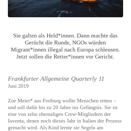
Sie galten als Held*innen. Dann machte das
Gerücht die Runde, NGOs würden
Migrant*innen illegal nach Europa schleusen.
Jetzt sollen die Retter*innen vor Gericht.
Frankfurter Allgemeine Quarterly 11
Juni 2019
Zoe Meier* aus Freiburg wollte Menschen retten –
und soll dafür bis zu 20 Jahre ins Gefängnis. Sie ist
eine von zehn ehemaligen Crew-Mitgliedern der
Iuventa, denen noch dieses Jahr in Italien der Prozess
gemacht wird. Als Kind lernte sie Segeln am