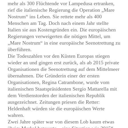
mehr als 300 Flüchtende vor Lampedusa ertranken,
rief die italienische Regierung die Operation „Mare
Nostrum“ ins Leben. Sie rettete mehr als 400
Menschen am Tag. Doch nach einem Jahr stellte
Italien sie aus Kostengründen ein. Die europäischen
Regierungen verweigerten die nötigen Mittel, um
„Mare Nostrum“ in eine europäische Seenotrettung zu
überführen.
Die Todeszahlen vor den Küsten Europas stiegen
wieder an und gingen erst zurück, als ab 2015 private
Organisationen die Seenotrettung auf dem Mittelmeer
übernahmen. Die Gründerin einer der ersten
Organisationen, Regina Catrambone, wurde vom
italienischen Staatspräsidenten Sergio Mattarella mit
dem Verdienstorden der italienischen Republik
ausgezeichnet. Zeitungen priesen die Retter:
Heldenhaft würden sie die europäischen Werte
wahren.
Zwei Jahre später war von diesem Lob kaum etwas