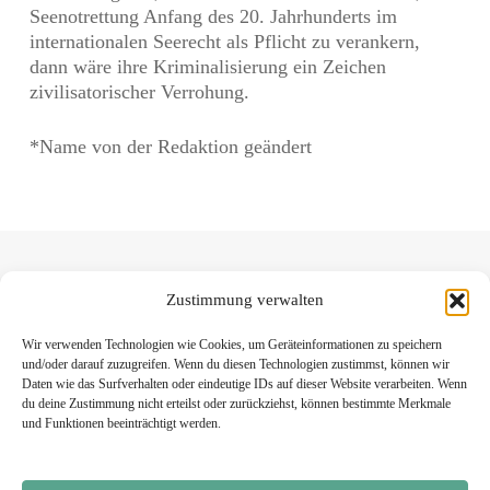
Seenotrettung Anfang des 20. Jahrhunderts im
internationalen Seerecht als Pflicht zu verankern,
dann wäre ihre Kriminalisierung ein Zeichen
zivilisatorischer Verrohung.
*Name von der Redaktion geändert
Zustimmung verwalten
Wir verwenden Technologien wie Cookies, um Geräteinformationen zu speichern
und/oder darauf zuzugreifen. Wenn du diesen Technologien zustimmst, können wir
Daten wie das Surfverhalten oder eindeutige IDs auf dieser Website verarbeiten. Wenn
du deine Zustimmung nicht erteilst oder zurückziehst, können bestimmte Merkmale
und Funktionen beeinträchtigt werden.