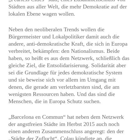
Städten aus aller Welt, die mehr Demokratie auf der
lokalen Ebene wagen wollen.
Neben den neoliberalen Trends wollen die
Bürgermeister und Lokalpolitiker damit auch die
andere, anti-demokratische Kraft, die sich in Europa
verbreitet, bekämpfen: den Nationalismus. Beide
haben, so heißt es aus dem Netzwerk, schließlich das
gleiche Ziel, die Entsolidarisierung. Solidarität aber
sei die Grundlage für jedes demokratische System
und sie beweise sich vor allem im Umgang mit
denen, die gerade am verletzbarsten sind, die am
wenigsten Ressourcen haben. Und das sind die
Menschen, die in Europa Schutz suchen.
„Barcelona en Commun“ hat neben dem Netzwerk
der angstfreien Städte im Herbst 2015 auch noch
einen anderen Zusammenschluss angeregt: den der
„Städte der Zuflucht“. Colau kündigte an, die