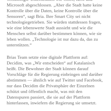
Microsoft abgeschlossen. „Aber die Stadt hatte keine
Kontrolle über die Daten, keine Kontrolle über die
Sensoren“, sagt Bria. Ihre Smart City sei nicht
technologiegetrieben. Sie würden stattdessen fragen,
wie eine lebenswerte Stadt aussieht und wie die
Menschen selbst darüber bestimmen können, wie sie
leben wollen. „Technologie ist nur dazu da, das zu
unterstützen.“
Brias Team setzte eine digitale Plattform auf:
Decidim, was „Wir entscheiden“ auf Katalanisch
heißt. Die Bewohner der Stadt können darauf
Vorschläge für die Regierung einbringen und darüber
abstimmen — ähnlich wie auf Twitter und Facebook,
nur dass Decidim die Privatsphäre der Einzelnen
schützt und öffentlich macht, was mit den
Datenspuren passiert, die sie auf der Plattform
hinterlassen, inwiefern die Regierung sie umsetzt.