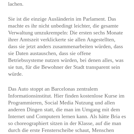
lachen.
Sie ist die einzige Ausländerin im Parlament. Das
machte es ihr nicht unbedingt leichter, die gesamte
Verwaltung umzukrempeln: Die ersten sechs Monate
ihrer Amtszeit verklickerte sie allen Angestellten,
dass sie jetzt anders zusammenarbeiten würden, dass
sie Daten austauschen, dass sie offene
Betriebssysteme nutzen würden, bei denen alles, was
sie tun, für die Bewohner der Stadt transparent sein
würde.
Das Auto stoppt an Barcelonas zentralem
Informationsinstitut. Hier finden kostenlose Kurse im
Programmieren, Social Media Nutzung und allen
anderen Dingen statt, die man im Umgang mit dem
Internet und Computern lernen kann. Als hätte Bria es
so choreographiert sitzen in der Klasse, auf die man
durch die erste Fensterscheibe schaut, Menschen