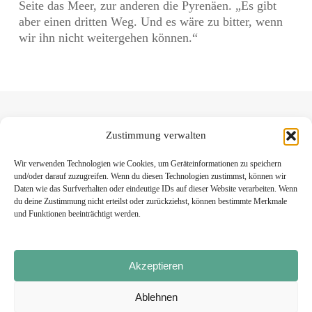
Seite das Meer, zur anderen die Pyrenäen. „Es gibt
aber einen dritten Weg. Und es wäre zu bitter, wenn
wir ihn nicht weitergehen können.“
Zustimmung verwalten
Wir verwenden Technologien wie Cookies, um Geräteinformationen zu speichern
und/oder darauf zuzugreifen. Wenn du diesen Technologien zustimmst, können wir
Daten wie das Surfverhalten oder eindeutige IDs auf dieser Website verarbeiten. Wenn
du deine Zustimmung nicht erteilst oder zurückziehst, können bestimmte Merkmale
und Funktionen beeinträchtigt werden.
Akzeptieren
Ablehnen
Impressum