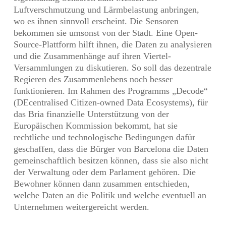
Luftverschmutzung und Lärmbelastung anbringen,
wo es ihnen sinnvoll erscheint. Die Sensoren
bekommen sie umsonst von der Stadt. Eine Open-
Source-Plattform hilft ihnen, die Daten zu analysieren
und die Zusammenhänge auf ihren Viertel-
Versammlungen zu diskutieren. So soll das dezentrale
Regieren des Zusammenlebens noch besser
funktionieren. Im Rahmen des Programms „Decode“
(DEcentralised Citizen-owned Data Ecosystems), für
das Bria finanzielle Unterstützung von der
Europäischen Kommission bekommt, hat sie
rechtliche und technologische Bedingungen dafür
geschaffen, dass die Bürger von Barcelona die Daten
gemeinschaftlich besitzen können, dass sie also nicht
der Verwaltung oder dem Parlament gehören. Die
Bewohner können dann zusammen entschieden,
welche Daten an die Politik und welche eventuell an
Unternehmen weitergereicht werden.