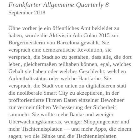
Frankfurter Allgemeine Quarterly 8
September 2018
Ohne vorher je ein öffentliches Amt bekleidet zu
haben, wurde die Aktivistin Ada Colau 2015 zur
Bürgermeisterin von Barcelona gewählt. Sie
versprach eine demokratische Revolution, sie
versprach, die Stadt so zu gestalten, dass alle, die dort
leben, gleichermaßen teilhaben können, egal, welches
Gehalt sie haben oder welches Geschlecht, welchen
Aufenthaltsstatus oder welche Hautfarbe. Sie
versprach, die Stadt von unten zu digitalisieren statt
die neoliberale Smart City zu akzeptieren, in der
profitorientierte Firmen Daten einzelner Bewohner
zur vermeintlichen Verbesserung der Sicherheit
sammeln. Sie wollte mehr Bänke und weniger
Überwachungskameras, weniger Shoppingcenter und
mehr Tischtennisplatten — und mehr Apps, die einem
sagen, wo die Bänke und die Tischtennisplatten