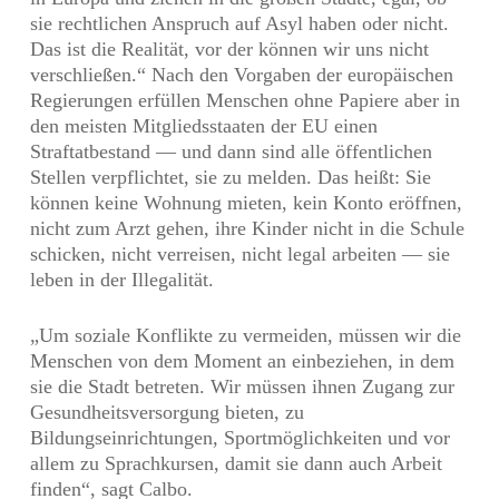
sie rechtlichen Anspruch auf Asyl haben oder nicht.
Das ist die Realität, vor der können wir uns nicht
verschließen.“ Nach den Vorgaben der europäischen
Regierungen erfüllen Menschen ohne Papiere aber in
den meisten Mitgliedsstaaten der EU einen
Straftatbestand — und dann sind alle öffentlichen
Stellen verpflichtet, sie zu melden. Das heißt: Sie
können keine Wohnung mieten, kein Konto eröffnen,
nicht zum Arzt gehen, ihre Kinder nicht in die Schule
schicken, nicht verreisen, nicht legal arbeiten — sie
leben in der Illegalität.
„Um soziale Konflikte zu vermeiden, müssen wir die
Menschen von dem Moment an einbeziehen, in dem
sie die Stadt betreten. Wir müssen ihnen Zugang zur
Gesundheitsversorgung bieten, zu
Bildungseinrichtungen, Sportmöglichkeiten und vor
allem zu Sprachkursen, damit sie dann auch Arbeit
finden“, sagt Calbo.