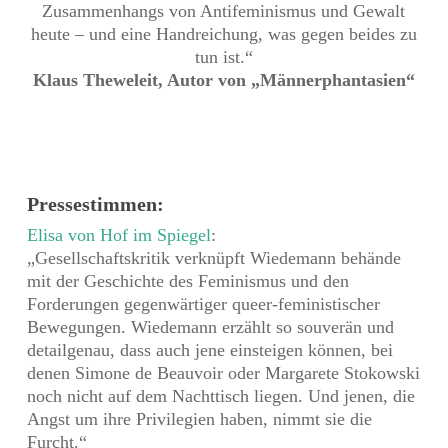
Zusammenhangs von Antifeminismus und Gewalt
heute – und eine Handreichung, was gegen beides zu
tun ist.“
Klaus Theweleit, Autor von „Männerphantasien“
Pressestimmen:
Elisa von Hof im Spiegel
:
„Gesellschaftskritik verknüpft Wiedemann behände
mit der Geschichte des Feminismus und den
Forderungen gegenwärtiger queer-feministischer
Bewegungen. Wiedemann erzählt so souverän und
detailgenau, dass auch jene einsteigen können, bei
denen Simone de Beauvoir oder Margarete Stokowski
noch nicht auf dem Nachttisch liegen. Und jenen, die
Angst um ihre Privilegien haben, nimmt sie die
Furcht.“