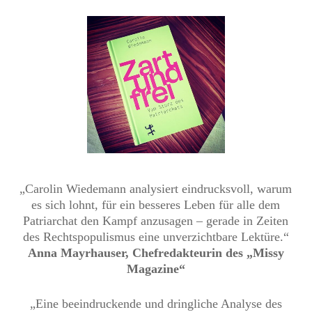
„Carolin Wiedemann analysiert eindrucksvoll, warum
es sich lohnt, für ein besseres Leben für alle dem
Patriarchat den Kampf anzusagen – gerade in Zeiten
des Rechtspopulismus eine unverzichtbare Lektüre.“
Anna Mayrhauser, Chefredakteurin des „Missy
Magazine“
„Eine beeindruckende und dringliche Analyse des