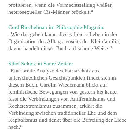
profitieren, wenn die Vormachtstellung weißer,
heterosexueller Cis-Männer bröckelt.“
Cord Riechelman im Philosophie-Magazin:
„Wie das gehen kann, dieses freiere Leben in der
Organisation des Alltags jenseits der Kleinfamilie,
davon handelt dieses Buch auf schöne Weise.“
Sibel Schick in Saure Zeiten:
„Eine breite Analyse des Patriarchats aus
unterschiedlichen Gesichtspunkten findet sich in
diesem Buch. Carolin Wiedemann blickt auf
feministische Bewegungen von gestern bis heute,
fasst die Verbindungen von Antifeminismus und
Rechtsextremismus zusammen, erklärt die
Verbindung zwischen traditioneller Ehe und dem
Kapitalismus und denkt über die Befreiung der Liebe
nach.“