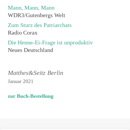
Mann, Mann, Mann
WDR3/Gutenbergs Welt
Zum Sturz des Patriarchats
Radio Corax
Die Henne-Ei-Frage ist unproduktiv
Neues Deutschland
Matthes&Seitz Berlin
Januar 2021
zur Buch-Bestellung