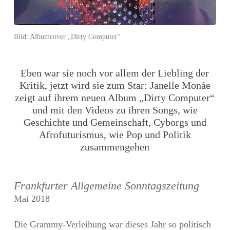
Bild:
Albumcover „Dirty Computer“
Eben war sie noch vor allem der Liebling der
Kritik, jetzt wird sie zum Star: Janelle Monáe
zeigt auf ihrem neuen Album „Dirty Computer“
und mit den Videos zu ihren Songs, wie
Geschichte und Gemeinschaft, Cyborgs und
Afrofuturismus, wie Pop und Politik
zusammengehen
Frankfurter Allgemeine Sonntagszeitung
Mai 2018
Die Grammy-Verleihung war dieses Jahr so politisch