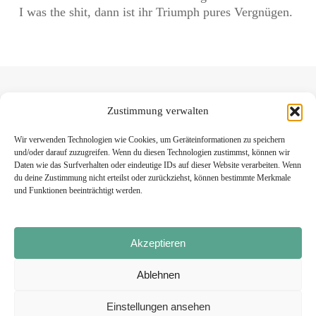
I was the shit, dann ist ihr Triumph pures Vergnügen.
Zustimmung verwalten
Wir verwenden Technologien wie Cookies, um Geräteinformationen zu speichern
und/oder darauf zuzugreifen. Wenn du diesen Technologien zustimmst, können wir
Daten wie das Surfverhalten oder eindeutige IDs auf dieser Website verarbeiten. Wenn
du deine Zustimmung nicht erteilst oder zurückziehst, können bestimmte Merkmale
und Funktionen beeinträchtigt werden.
Impressum
Akzeptieren
Datenschutzerklärung
Ablehnen
Einstellungen ansehen